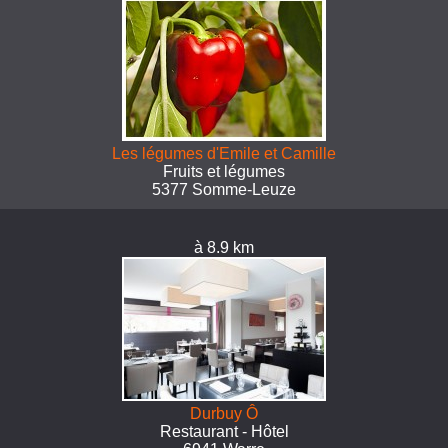
Les légumes d'Emile et Camille
Fruits et légumes
5377 Somme-Leuze
à 8.9 km
Durbuy Ô
Restaurant - Hôtel