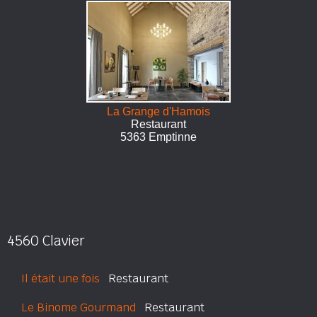
La Grange d'Hamois
Restaurant
5363 Emptinne
4560 Clavier
Il était une fois
Restaurant
Le Binome Gourmand
Restaurant