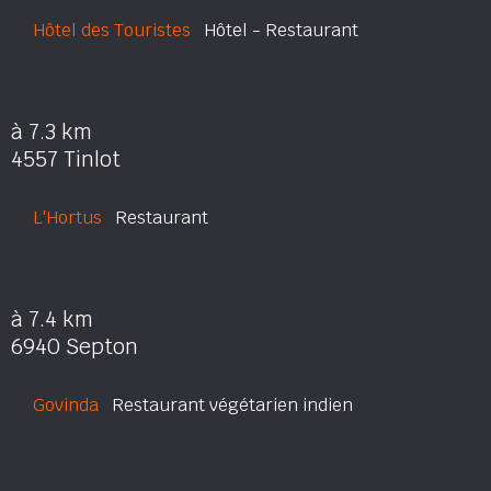
Hôtel des Touristes
Hôtel - Restaurant
à 7.3 km
4557 Tinlot
L'Hortus
Restaurant
à 7.4 km
6940 Septon
Govinda
Restaurant végétarien indien