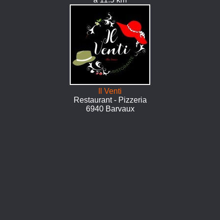
Il Venti
Restaurant - Pizzeria
6940 Barvaux