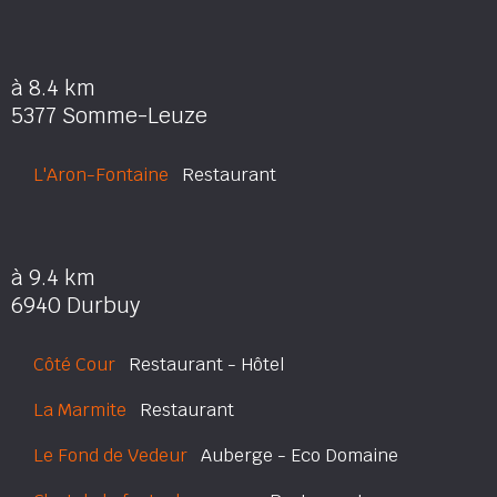
à 8.4 km
5377 Somme-Leuze
L'Aron-Fontaine
Restaurant
à 9.4 km
6940 Durbuy
Côté Cour
Restaurant - Hôtel
La Marmite
Restaurant
Le Fond de Vedeur
Auberge - Eco Domaine