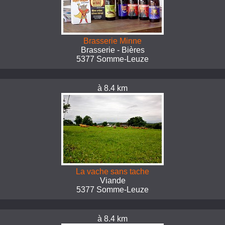
Brasserie Minne
Brasserie - Bières
5377 Somme-Leuze
à 8.4 km
La vache sans tache
Viande
5377 Somme-Leuze
à 8.4 km