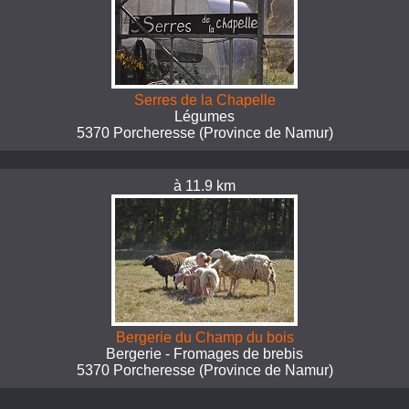
Serres de la Chapelle
Légumes
5370 Porcheresse (Province de Namur)
à 11.9 km
Bergerie du Champ du bois
Bergerie - Fromages de brebis
5370 Porcheresse (Province de Namur)