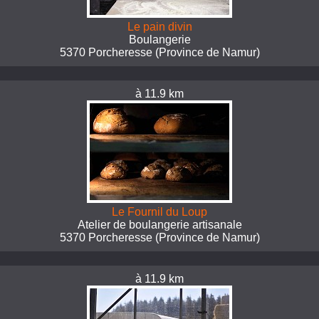
Le pain divin
Boulangerie
5370 Porcheresse (Province de Namur)
à 11.9 km
Le Fournil du Loup
Atelier de boulangerie artisanale
5370 Porcheresse (Province de Namur)
à 11.9 km