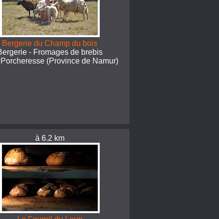
Bergerie du Champ du bois
Bergerie - Fromages de brebis
 Porcheresse (Province de Namur)
à 6.2 km