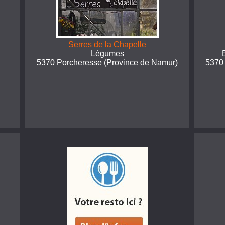
Serres de la Chapelle
Légumes
5370 Porcheresse (Province de Namur)
5370