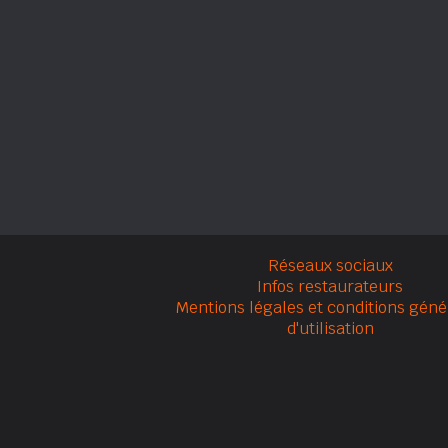
Réseaux sociaux
Infos restaurateurs
Mentions légales et conditions géné
d'utilisation