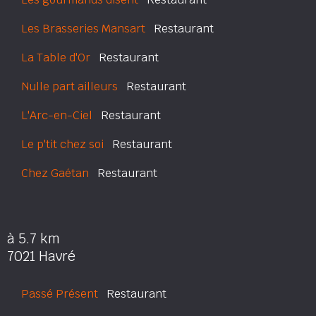
Les Brasseries Mansart
Restaurant
La Table d'Or
Restaurant
Nulle part ailleurs
Restaurant
L'Arc-en-Ciel
Restaurant
Le p'tit chez soi
Restaurant
Chez Gaétan
Restaurant
à 5.7 km
7021 Havré
Passé Présent
Restaurant