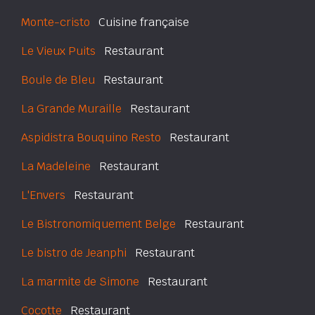
Monte-cristo
Cuisine française
Le Vieux Puits
Restaurant
Boule de Bleu
Restaurant
La Grande Muraille
Restaurant
Aspidistra Bouquino Resto
Restaurant
La Madeleine
Restaurant
L'Envers
Restaurant
Le Bistronomiquement Belge
Restaurant
Le bistro de Jeanphi
Restaurant
La marmite de Simone
Restaurant
Cocotte
Restaurant