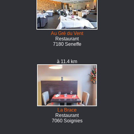
Au Gré du Vent
Restaurant
7180 Seneffe
à 11.4 km
La Brace
Restaurant
7060 Soignies