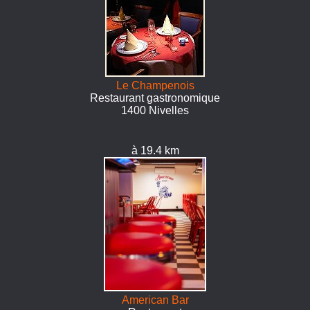
Le Champenois
Restaurant gastronomique
1400 Nivelles
à 19.4 km
American Bar