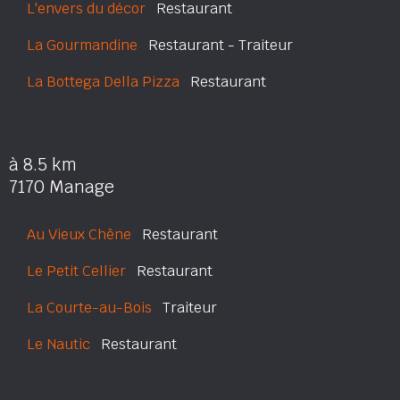
L'envers du décor
Restaurant
La Gourmandine
Restaurant - Traiteur
La Bottega Della Pizza
Restaurant
à 8.5 km
7170 Manage
Au Vieux Chêne
Restaurant
Le Petit Cellier
Restaurant
La Courte-au-Bois
Traiteur
Le Nautic
Restaurant