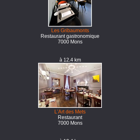
Les Gribaumonts
Restaurant gastronomique
7000 Mons
à 12.4 km
L'Art des Mets
Restaurant
7000 Mons