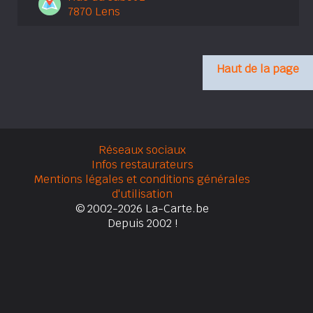
7870 Lens
Haut de la page
Réseaux sociaux
Infos restaurateurs
Mentions légales et conditions générales
d'utilisation
© 2002-2026 La-Carte.be
Depuis 2002 !