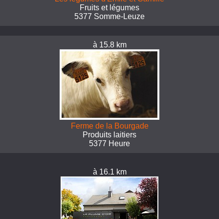
Fruits et légumes
5377 Somme-Leuze
à 15.8 km
Ferme de la Bourgade
Produits laitiers
5377 Heure
à 16.1 km