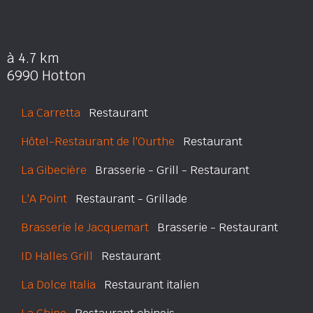
à 4.7 km
6990 Hotton
La Carretta
Restaurant
Hôtel-Restaurant de l'Ourthe
Restaurant
La Gibecière
Brasserie - Grill - Restaurant
L'A Point
Restaurant - Grillade
Brasserie le Jacquemart
Brasserie - Restaurant
ID Halles Grill
Restaurant
La Dolce Italia
Restaurant italien