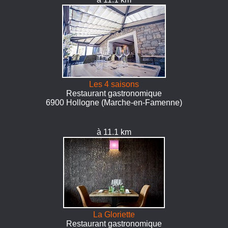
Les 4 saisons
Restaurant gastronomique
6900 Hollogne (Marche-en-Famenne)
à 11.1 km
La Gloriette
Restaurant gastronomique