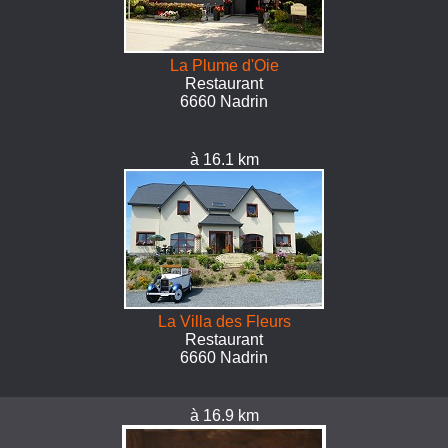
La Plume d'Oie
Restaurant
6660 Nadrin
à 16.1 km
La Villa des Fleurs
Restaurant
6660 Nadrin
à 16.9 km