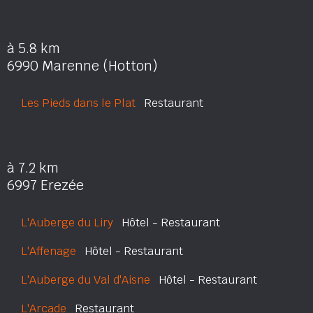
à 5.8 km
6990 Marenne (Hotton)
Les Pieds dans le Plat
Restaurant
à 7.2 km
6997 Erezée
L'Auberge du Liry
Hôtel - Restaurant
L'Affenage
Hôtel - Restaurant
L'Auberge du Val d'Aisne
Hôtel - Restaurant
L'Arcade
Restaurant