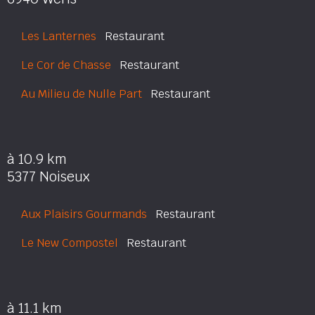
Les Lanternes
Restaurant
Le Cor de Chasse
Restaurant
Au Milieu de Nulle Part
Restaurant
à 10.9 km
5377 Noiseux
Aux Plaisirs Gourmands
Restaurant
Le New Compostel
Restaurant
à 11.1 km