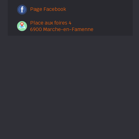
Page Facebook
Place aux foires 4
6900 Marche-en-Famenne