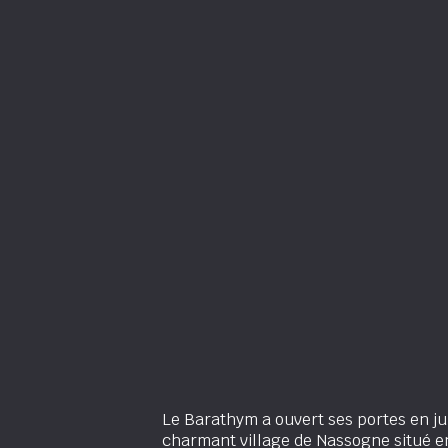
Le Barathym a ouvert ses portes en ju
charmant village de Nassogne situé 