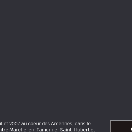
illet 2007 au coeur des Ardennes, dans le
entre Marche-en-Famenne, Saint-Hubert et