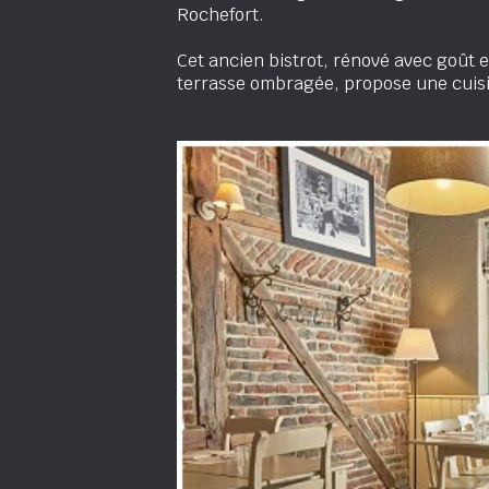
Rochefort.
Cet ancien bistrot, rénové avec goût 
terrasse ombragée, propose une cuisin