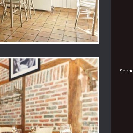
Servi