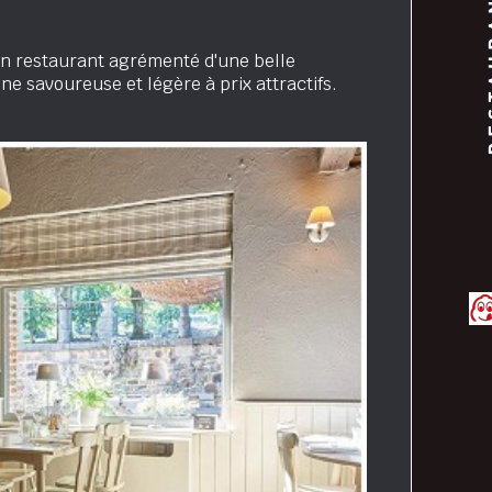
en restaurant agrémenté d'une belle
e savoureuse et légère à prix attractifs.