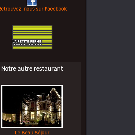
etrouvez-nous sur Facebook
Notre autre restaurant
Le Beau Séjour