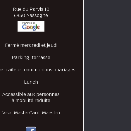
Rue du Parvis 10
6950 Nassogne
Fermé mercredi et jeudi
Parking, terrasse
ce traiteur, communions, mariages
Lunch
Accessible aux personnes
à mobilité réduite
Visa, MasterCard, Maestro