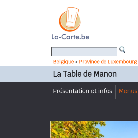
Belgique
»
Province de Luxembourg
La Table de Manon
Présentation et infos
Menus 