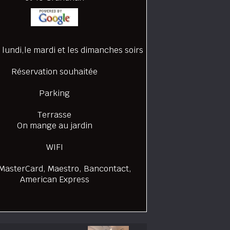
 lundi,le mardi et les dimanches soirs
Réservation souhaitée
Parking
Terrasse
On mange au jardin
WIFI
 MasterCard, Maestro, Bancontact,
American Express