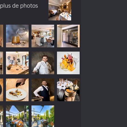
 plus de photos