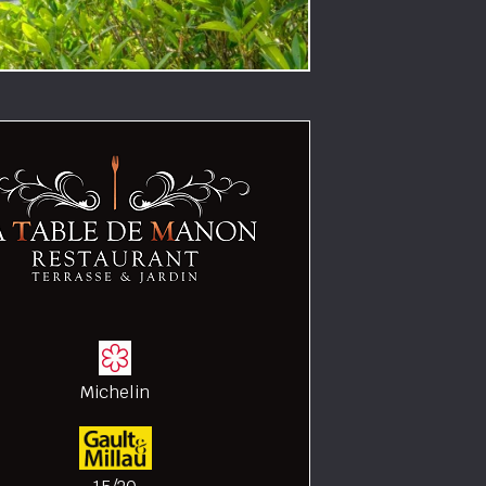
Michelin