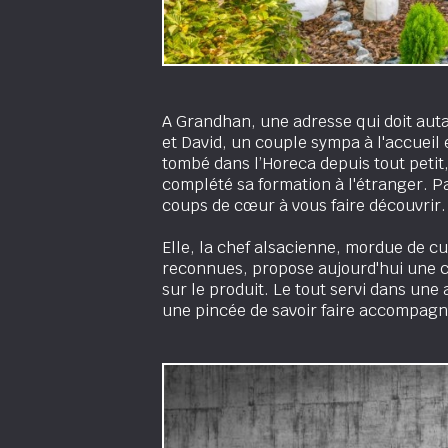
A Grandhan, une adresse qui doit auta
et David, un couple sympa à l'accueil 
tombé dans l’Horeca depuis tout petit
complété sa formation à l'étranger. Pas
coups de cœur à vous faire découvrir.
Elle, la chef alsacienne, mordue de c
reconnues, propose aujourd'hui une 
sur le produit. Le tout servi dans une
une pincée de savoir faire accompagn