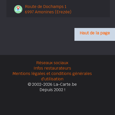
Route de Dochamps 1
6997 Amonines (Erezée)
Haut de la page
Réseaux sociaux
Infos restaurateurs
Mentions légales et conditions générales
d'utilisation
© 2002-2026 La-Carte.be
Depuis 2002 !