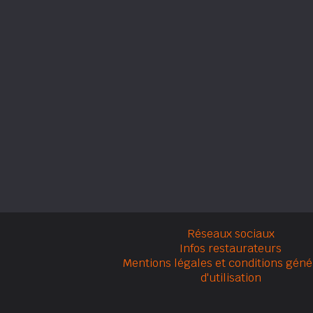
Réseaux sociaux
Infos restaurateurs
Mentions légales et conditions géné
d'utilisation