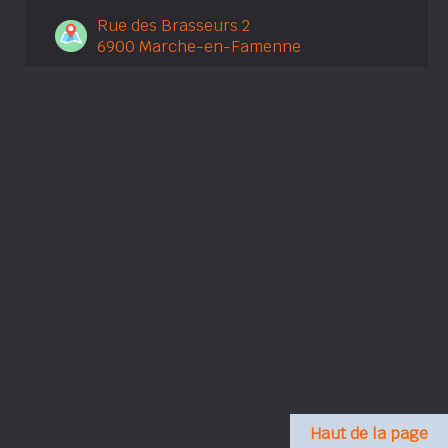
Rue des Brasseurs 2
6900 Marche-en-Famenne
Haut de la page