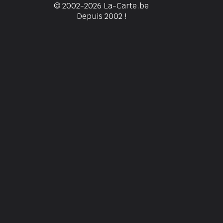
© 2002-2026 La-Carte.be
Depuis 2002 !