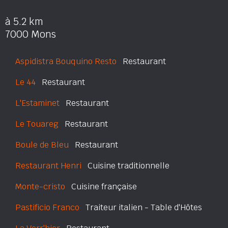
à 5.2 km
7000 Mons
Aspidistra Bouquino Resto
Restaurant
Le 44
Restaurant
L'Estaminet
Restaurant
Le Touareg
Restaurant
Boule de Bleu
Restaurant
Restaurant Henri
Cuisine traditionnelle
Monte-cristo
Cuisine française
Pastificio Franco
Traiteur italien - Table d'Hôtes