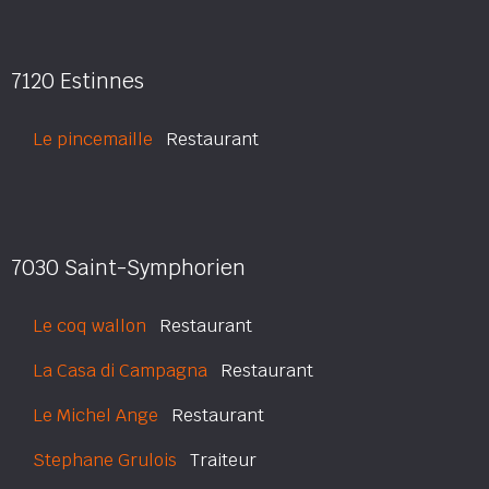
7120 Estinnes
Le pincemaille
Restaurant
7030 Saint-Symphorien
Le coq wallon
Restaurant
La Casa di Campagna
Restaurant
Le Michel Ange
Restaurant
Stephane Grulois
Traiteur