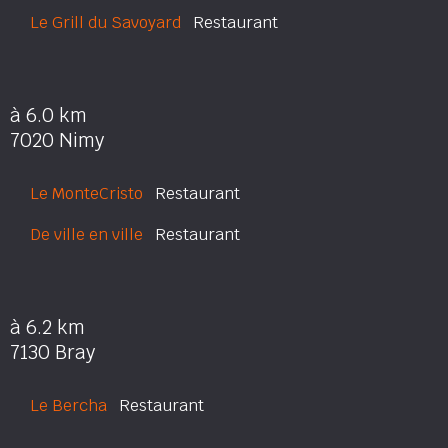
Le Grill du Savoyard
Restaurant
à 6.0 km
7020 Nimy
Le MonteCristo
Restaurant
De ville en ville
Restaurant
à 6.2 km
7130 Bray
Le Bercha
Restaurant