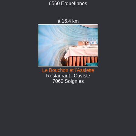
6560 Erquelinnes
à 16.4 km
Le Bouchon et l'Assiette
Restaurant - Caviste
7060 Soignies