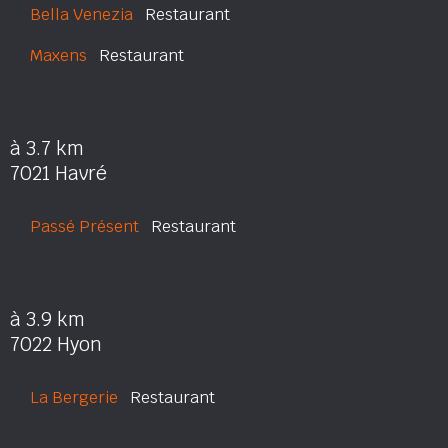
Bella Venezia
Restaurant
Maxens
Restaurant
à 3.7 km
7021 Havré
Passé Présent
Restaurant
à 3.9 km
7022 Hyon
La Bergerie
Restaurant