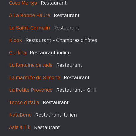
Coco Mango
Restaurant
A La Bonne Heure
Restaurant
Le Saint-Germain
Restaurant
ICook
Restaurant - Chambres d'hôtes
Gurkha
Restaurant indien
La fontaine de Jade
Restaurant
La marmite de Simone
Restaurant
La Petite Provence
Restaurant - Grill
Tocco d'Italia
Restaurant
NotaBene
Restaurant Italien
Asie à Tik
Restaurant