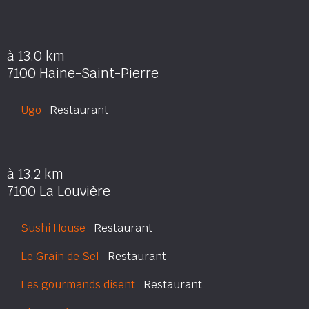
à 13.0 km
7100 Haine-Saint-Pierre
Ugo
Restaurant
à 13.2 km
7100 La Louvière
Sushi House
Restaurant
Le Grain de Sel
Restaurant
Les gourmands disent
Restaurant