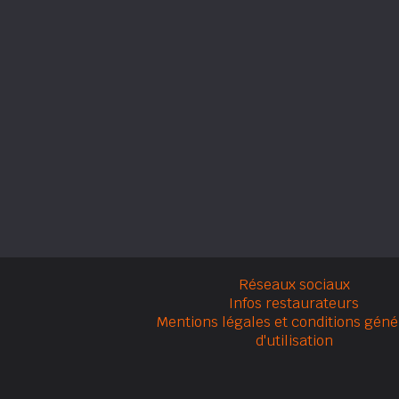
Réseaux sociaux
Infos restaurateurs
Mentions légales et conditions géné
d'utilisation