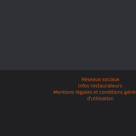
Réseaux sociaux
Infos restaurateurs
Mentions légales et conditions géné
d'utilisation