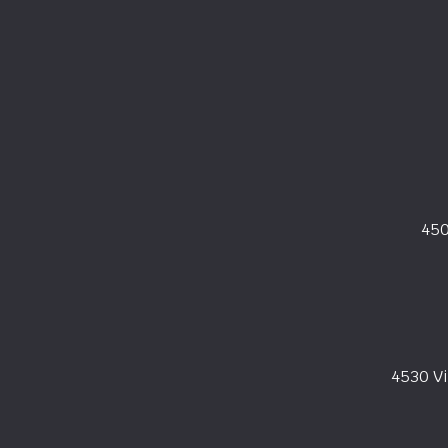
450
4530 Vi