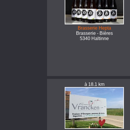
Brasserie Hepta
Brasserie - Bières
5340 Haltinne
à 18.1 km