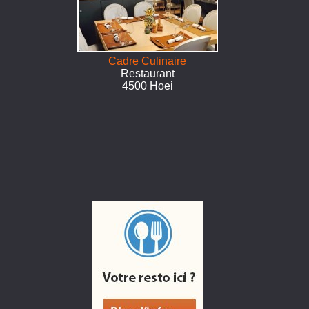
Cadre Culinaire
Restaurant
4500 Hoei