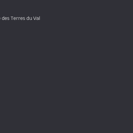
des Terres du Val