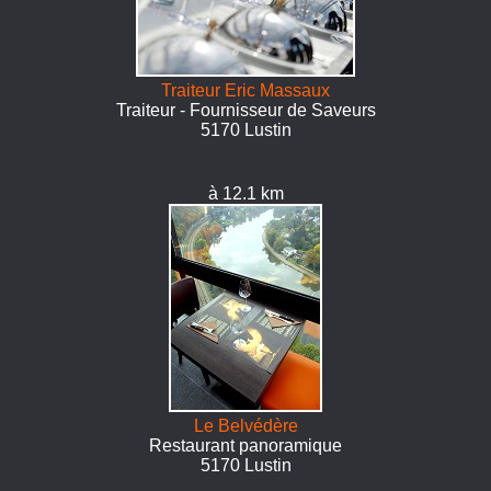
Traiteur Eric Massaux
Traiteur - Fournisseur de Saveurs
5170 Lustin
à 12.1 km
Le Belvédère
Restaurant panoramique
5170 Lustin