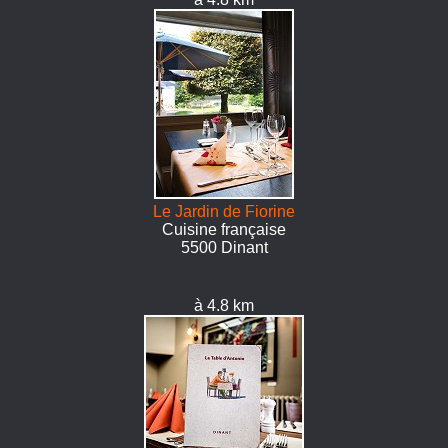
Le Jardin de Fiorine
Cuisine française
5500 Dinant
à 4.8 km