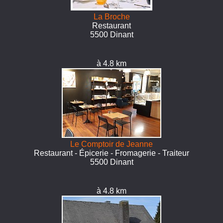
La Broche
Restaurant
5500 Dinant
à 4.8 km
Le Comptoir de Jeanne
Restaurant - Épicerie - Fromagerie - Traiteur
5500 Dinant
à 4.8 km