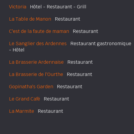
Victoria
Hôtel - Restaurant - Grill
La Table de Manon
Restaurant
C'est de la faute de maman
Restaurant
Le Sanglier des Ardennes
Restaurant gastronomique
- Hôtel
La Brasserie Ardennaise
Restaurant
La Brasserie de l'Ourthe
Restaurant
Gopinatha's Garden
Restaurant
Le Grand Café
Restaurant
La Marmite
Restaurant