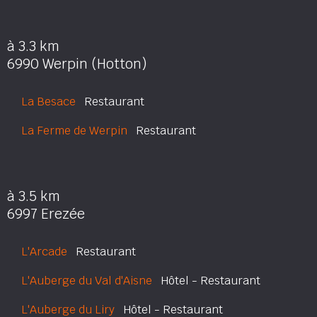
à 3.3 km
6990 Werpin (Hotton)
La Besace
Restaurant
La Ferme de Werpin
Restaurant
à 3.5 km
6997 Erezée
L'Arcade
Restaurant
L'Auberge du Val d'Aisne
Hôtel - Restaurant
L'Auberge du Liry
Hôtel - Restaurant