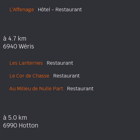
L'Affenage
Hôtel - Restaurant
à 4.7 km
6940 Wéris
Les Lanternes
Restaurant
Le Cor de Chasse
Restaurant
Au Milieu de Nulle Part
Restaurant
à 5.0 km
6990 Hotton