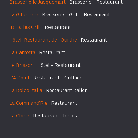
Brasserie le Jacquemart
Brasserie - Restaurant
La Gibecière
Brasserie - Grill - Restaurant
ID Halles Grill
Restaurant
Hôtel-Restaurant de l'Ourthe
Restaurant
La Carretta
Restaurant
Le Brisson
Hôtel - Restaurant
L'A Point
Restaurant - Grillade
La Dolce Italia
Restaurant italien
La Command'Rie
Restaurant
La Chine
Restaurant chinois