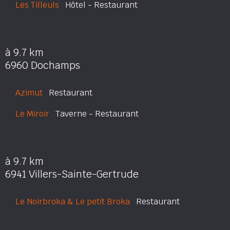
Les Tilleuls
Hôtel - Restaurant
à 9.7 km
6960 Dochamps
Azimut
Restaurant
Le Miroir
Taverne - Restaurant
à 9.7 km
6941 Villers-Sainte-Gertrude
Le Noirbroka & Le petit Broka
Restaurant