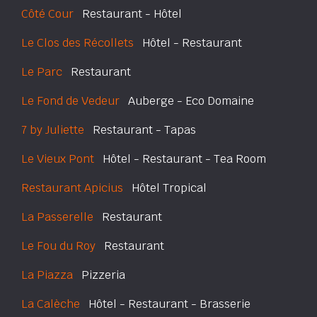
Côté Cour
Restaurant - Hôtel
Le Clos des Récollets
Hôtel - Restaurant
Le Parc
Restaurant
Le Fond de Vedeur
Auberge - Eco Domaine
7 by Juliette
Restaurant - Tapas
Le Vieux Pont
Hôtel - Restaurant - Tea Room
Restaurant Apicius
Hôtel Tropical
La Passerelle
Restaurant
Le Fou du Roy
Restaurant
La Piazza
Pizzeria
La Calèche
Hôtel - Restaurant - Brasserie