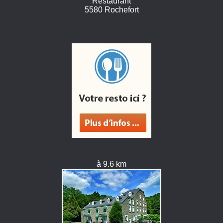
Restaurant
5580 Rochefort
à 9.6 km