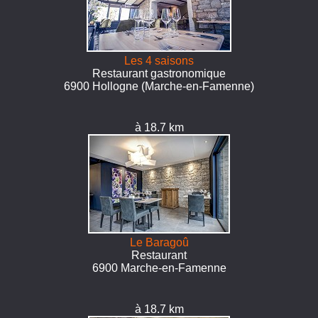
Les 4 saisons
Restaurant gastronomique
6900 Hollogne (Marche-en-Famenne)
à 18.7 km
Le Baragoû
Restaurant
6900 Marche-en-Famenne
à 18.7 km