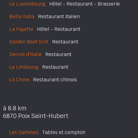
Le Luxembourg
Hôtel - Restaurant - Brasserie
Bella Italia
Restaurant italien
La Fayette
Hôtel - Restaurant
Golden Beef Grill
Restaurant
Secret d'Italie
Restaurant
Le Limbourg
Restaurant
La Chine
Restaurant chinois
à 8.8 km
6870 Poix Saint-Hubert
Les Gamines
Tables et comptoir