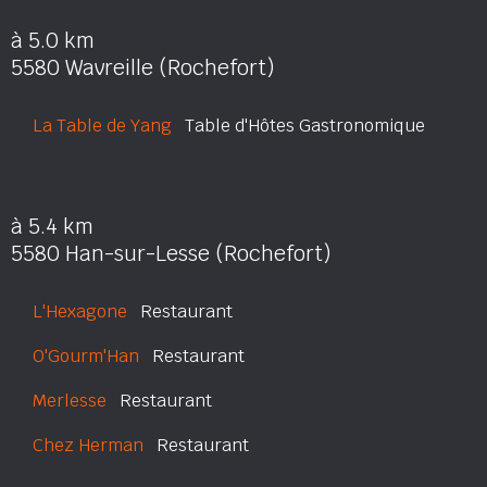
à 5.0 km
5580 Wavreille (Rochefort)
La Table de Yang
Table d'Hôtes Gastronomique
à 5.4 km
5580 Han-sur-Lesse (Rochefort)
L'Hexagone
Restaurant
O'Gourm'Han
Restaurant
Merlesse
Restaurant
Chez Herman
Restaurant