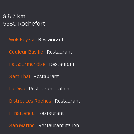
à 8.7 km
5580 Rochefort
Wok Keyaki
Restaurant
Couleur Basilic
Restaurant
La Gourmandise
Restaurant
Sam Thaï
Restaurant
La Diva
Restaurant italien
Bistrot Les Roches
Restaurant
L'Inattendu
Restaurant
San Marino
Restaurant italien