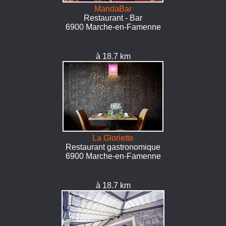
MandaBar
Restaurant - Bar
6900 Marche-en-Famenne
à 18.7 km
La Gloriette
Restaurant gastronomique
6900 Marche-en-Famenne
à 18.7 km