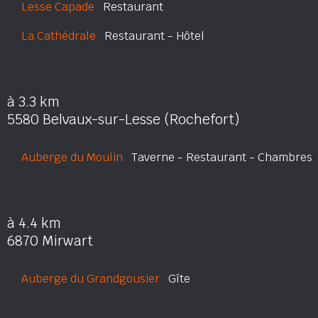
Lesse Capade
Restaurant
La Cathédrale
Restaurant - Hôtel
à 3.3 km
5580 Belvaux-sur-Lesse (Rochefort)
Auberge du Moulin
Taverne - Restaurant - Chambres
à 4.4 km
6870 Mirwart
Auberge du Grandgousier
Gîte