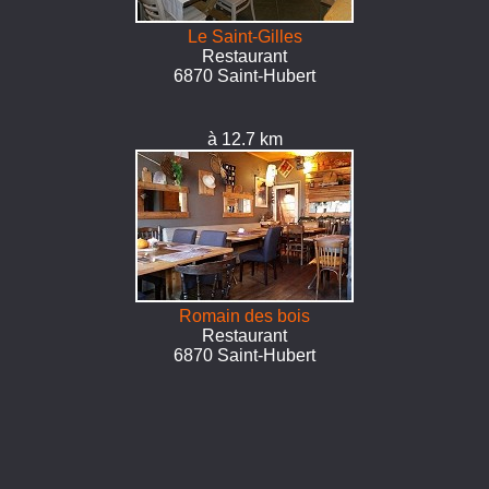
Le Saint-Gilles
Restaurant
6870 Saint-Hubert
à 12.7 km
Romain des bois
Restaurant
6870 Saint-Hubert