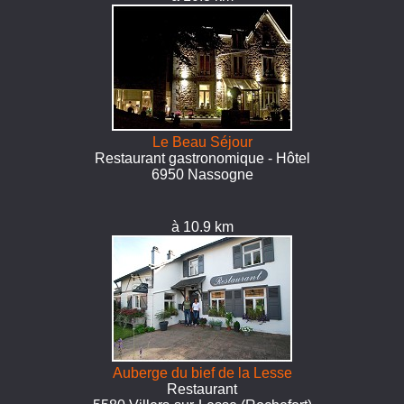
Le Beau Séjour
Restaurant gastronomique - Hôtel
6950 Nassogne
à 10.9 km
Auberge du bief de la Lesse
Restaurant