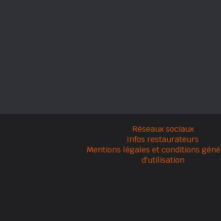
Réseaux sociaux
Infos restaurateurs
Mentions légales et conditions géné
d'utilisation