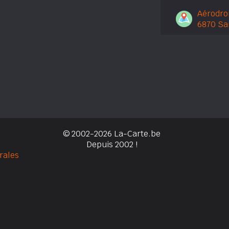
Aérodro
6870 Sa
© 2002-2026 La-Carte.be
Depuis 2002 !
rales