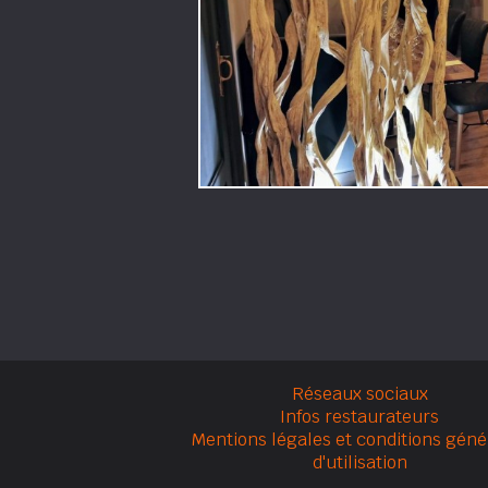
Réseaux sociaux
Infos restaurateurs
Mentions légales et conditions géné
d'utilisation