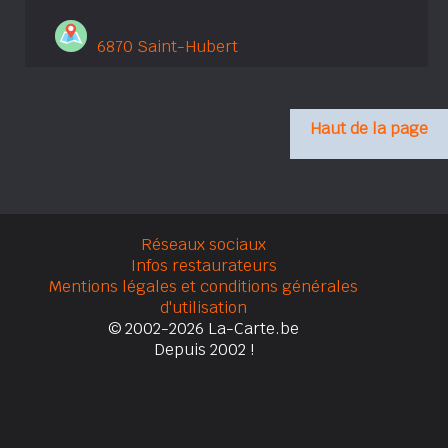
6870 Saint-Hubert
Haut de la page
Réseaux sociaux
Infos restaurateurs
Mentions légales et conditions générales
d'utilisation
© 2002-2026 La-Carte.be
Depuis 2002 !