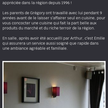
appréciée dans la région depuis 1996 !
Les parents de Grégory ont travaillé avec lui pendant 9
années avant de le laisser s'affairer seul en cuisine, pour
vous concocter une cuisine qui fait la part belle aux
produits du marché et du riche terroir de la région.
En salle, après avoir été accueilli par Arthur, c'est Emilie
qui assurera un service aussi soigné que rapide dans
une ambiance agréable et familiale.