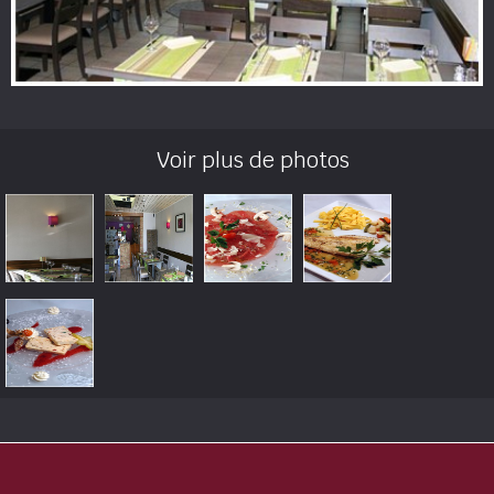
Voir plus de photos