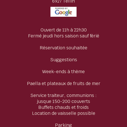
6927 Tellin
Ouvert de 11h à 22h30
Fermé jeudi hors saison sauf férié
Réservation souhaitée
Suggestions
Week-ends à thème
Paella et plateaux de fruits de mer
Service traiteur, communions :
jusque 150-200 couverts
Buffets chauds et froids
Location de vaisselle possible
Parking