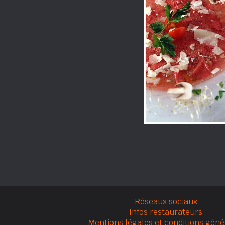
Réseaux sociaux
Infos restaurateurs
Mentions légales et conditions géné