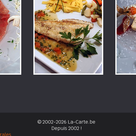
© 2002-2026 La-Carte.be
Depuis 2002 !
rales