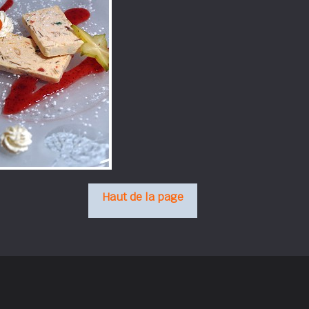
Haut de la page