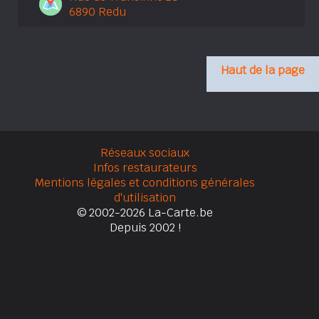
6890 Redu
Haut de la page
Réseaux sociaux
Infos restaurateurs
Mentions légales et conditions générales
d'utilisation
© 2002-2026 La-Carte.be
Depuis 2002 !