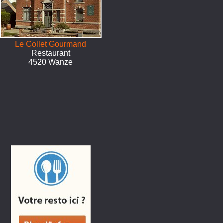
Le Collet Gourmand
Restaurant
4520 Wanze