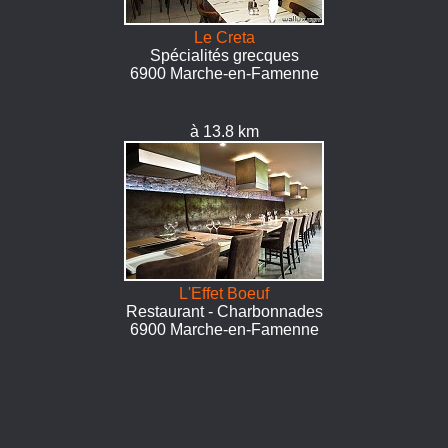
Le Creta
Spécialités grecques
6900 Marche-en-Famenne
à 13.8 km
L'Effet Boeuf
Restaurant - Charbonnades
6900 Marche-en-Famenne