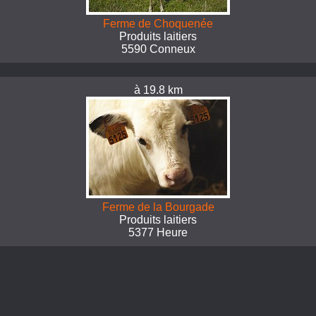
Ferme de Choquenée
Produits laitiers
5590 Conneux
à 19.8 km
Ferme de la Bourgade
Produits laitiers
5377 Heure