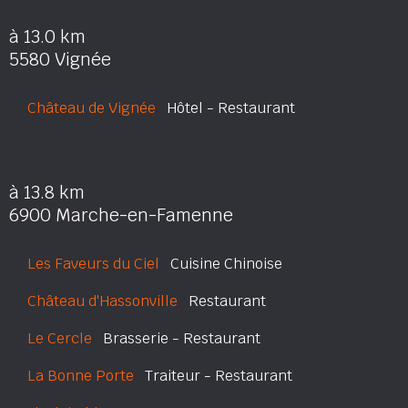
à 13.0 km
5580 Vignée
Château de Vignée
Hôtel - Restaurant
à 13.8 km
6900 Marche-en-Famenne
Les Faveurs du Ciel
Cuisine Chinoise
Château d'Hassonville
Restaurant
Le Cercle
Brasserie - Restaurant
La Bonne Porte
Traiteur - Restaurant