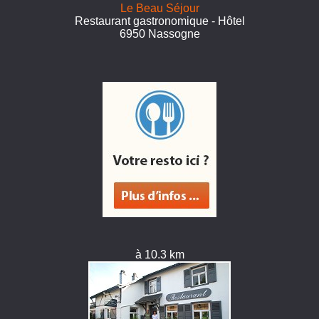
Le Beau Séjour
Restaurant gastronomique - Hôtel
6950 Nassogne
à 10.3 km