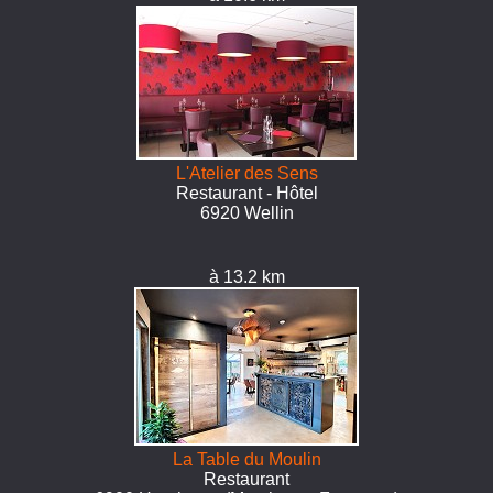
L'Atelier des Sens
Restaurant - Hôtel
6920 Wellin
à 13.2 km
La Table du Moulin
Restaurant