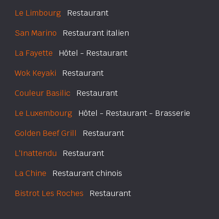
Le Limbourg
Restaurant
San Marino
Restaurant italien
La Fayette
Hôtel - Restaurant
Wok Keyaki
Restaurant
Couleur Basilic
Restaurant
Le Luxembourg
Hôtel - Restaurant - Brasserie
Golden Beef Grill
Restaurant
L'Inattendu
Restaurant
La Chine
Restaurant chinois
Bistrot Les Roches
Restaurant