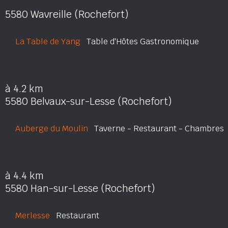
5580 Wavreille (Rochefort)
La Table de Yang
Table d'Hôtes Gastronomique
à 4.2 km
5580 Belvaux-sur-Lesse (Rochefort)
Auberge du Moulin
Taverne - Restaurant - Chambres
à 4.4 km
5580 Han-sur-Lesse (Rochefort)
Merlesse
Restaurant