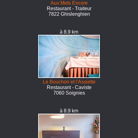
Aux Mets Encore
Restaurant - Traiteur
7822 Ghislenghien
à 8.9 km
Le Bouchon et l'Assiette
Restaurant - Caviste
7060 Soignies
à 8.9 km