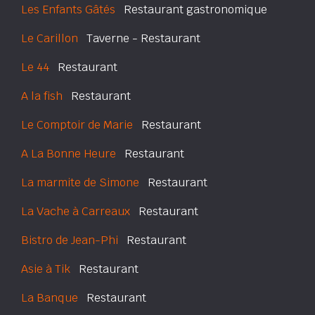
Les Enfants Gâtés
Restaurant gastronomique
Le Carillon
Taverne - Restaurant
Le 44
Restaurant
A la fish
Restaurant
Le Comptoir de Marie
Restaurant
A La Bonne Heure
Restaurant
La marmite de Simone
Restaurant
La Vache à Carreaux
Restaurant
Bistro de Jean-Phi
Restaurant
Asie à Tik
Restaurant
La Banque
Restaurant