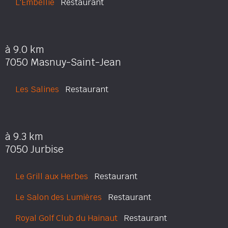
L'Embellie
Restaurant
à 9.0 km
7050 Masnuy-Saint-Jean
Les Salines
Restaurant
à 9.3 km
7050 Jurbise
Le Grill aux Herbes
Restaurant
Le Salon des Lumières
Restaurant
Royal Golf Club du Hainaut
Restaurant