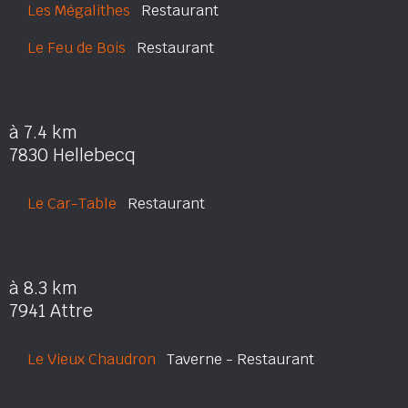
Les Mégalithes
Restaurant
Le Feu de Bois
Restaurant
à 7.4 km
7830 Hellebecq
Le Car-Table
Restaurant
à 8.3 km
7941 Attre
Le Vieux Chaudron
Taverne - Restaurant