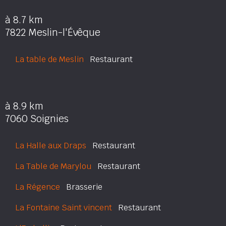
à 8.7 km
7822 Meslin-l'Évêque
La table de Meslin
Restaurant
à 8.9 km
7060 Soignies
La Halle aux Draps
Restaurant
La Table de Marylou
Restaurant
La Régence
Brasserie
La Fontaine Saint vincent
Restaurant