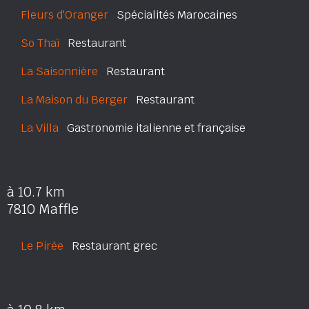
Fleurs d'Oranger
Spécialités Marocaines
So Thaï
Restaurant
La Saisonnière
Restaurant
La Maison du Berger
Restaurant
La Villa
Gastronomie italienne et française
à 10.7 km
7810 Maffle
Le Pirée
Restaurant grec