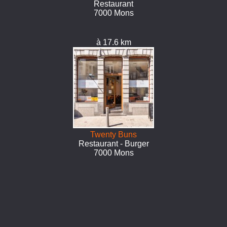
Restaurant
7000 Mons
à 17.6 km
Twenty Buns
Restaurant - Burger
7000 Mons