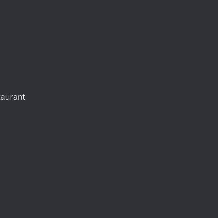
aurant