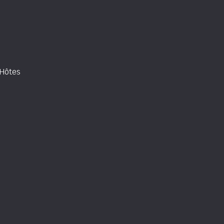
'Hôtes