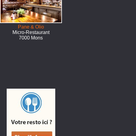
Pane & Olio
Micro-Restaurant
7000 Mons