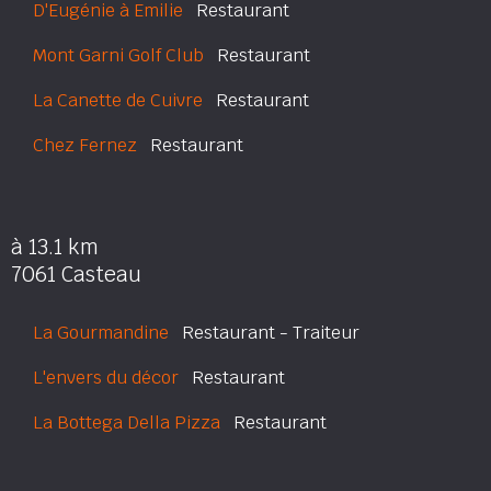
D'Eugénie à Emilie
Restaurant
Mont Garni Golf Club
Restaurant
La Canette de Cuivre
Restaurant
Chez Fernez
Restaurant
à 13.1 km
7061 Casteau
La Gourmandine
Restaurant - Traiteur
L'envers du décor
Restaurant
La Bottega Della Pizza
Restaurant