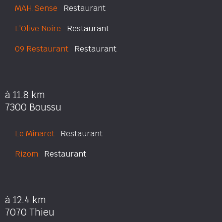
MAH.Sense
Restaurant
L'Olive Noire
Restaurant
09 Restaurant
Restaurant
à 11.8 km
7300 Boussu
Le Minaret
Restaurant
Rizom
Restaurant
à 12.4 km
7070 Thieu