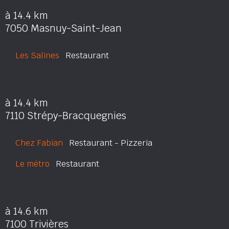
à 14.4 km
7050 Masnuy-Saint-Jean
Les Salines
Restaurant
à 14.4 km
7110 Strépy-Bracquegnies
Chez Fabian
Restaurant - Pizzeria
Le métro
Restaurant
à 14.6 km
7100 Trivières