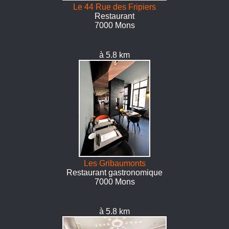
Le 44 Rue des Fripiers
Restaurant
7000 Mons
à 5.8 km
Les Gribaumonts
Restaurant gastronomique
7000 Mons
à 5.8 km