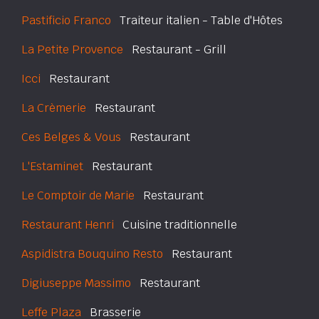
Pastificio Franco
Traiteur italien - Table d'Hôtes
La Petite Provence
Restaurant - Grill
Icci
Restaurant
La Crèmerie
Restaurant
Ces Belges & Vous
Restaurant
L'Estaminet
Restaurant
Le Comptoir de Marie
Restaurant
Restaurant Henri
Cuisine traditionnelle
Aspidistra Bouquino Resto
Restaurant
Digiuseppe Massimo
Restaurant
Leffe Plaza
Brasserie