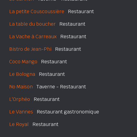
La petite Couscoussière
Restaurant
La table du boucher
Restaurant
La Vache à Carreaux
Restaurant
Bistro de Jean-Phi
Restaurant
Coco Mango
Restaurant
Le Bologna
Restaurant
No Maison
Taverne - Restaurant
L'Orphéo
Restaurant
Le Vannes
Restaurant gastronomique
Le Royal
Restaurant