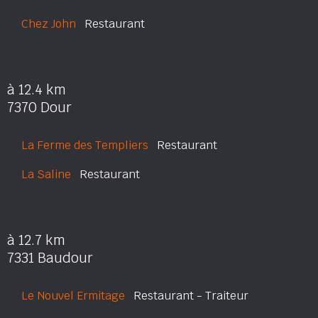
Chez John
Restaurant
à 12.4 km
7370 Dour
La Ferme des Templiers
Restaurant
La Saline
Restaurant
à 12.7 km
7331 Baudour
Le Nouvel Ermitage
Restaurant - Traiteur