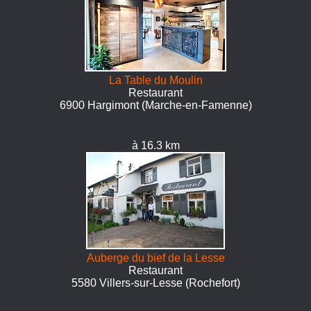
La Table du Moulin
Restaurant
6900 Hargimont (Marche-en-Famenne)
à 16.3 km
Auberge du bief de la Lesse
Restaurant
5580 Villers-sur-Lesse (Rochefort)