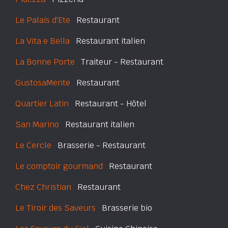
Le Palais d'Ete
Restaurant
La Vita e Bella
Restaurant italien
La Bonne Porte
Traiteur - Restaurant
GustosaMente
Restaurant
Quartier Latin
Restaurant - Hôtel
San Marino
Restaurant italien
Le Cercle
Brasserie - Restaurant
Le comptoir gourmand
Restaurant
Chez Christian
Restaurant
Le Tiroir des Saveurs
Brasserie bio