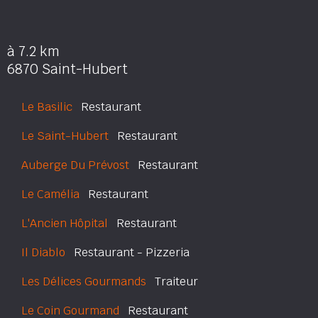
à 7.2 km
6870 Saint-Hubert
Le Basilic
Restaurant
Le Saint-Hubert
Restaurant
Auberge Du Prévost
Restaurant
Le Camélia
Restaurant
L'Ancien Hôpital
Restaurant
Il Diablo
Restaurant - Pizzeria
Les Délices Gourmands
Traiteur
Le Coin Gourmand
Restaurant