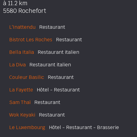
à 11.2 km
5580 Rochefort
L'Inattendu
Restaurant
Bistrot Les Roches
Restaurant
Bella Italia
Restaurant italien
La Diva
Restaurant italien
Couleur Basilic
Restaurant
La Fayette
Hôtel - Restaurant
Sam Thaï
Restaurant
Wok Keyaki
Restaurant
Le Luxembourg
Hôtel - Restaurant - Brasserie