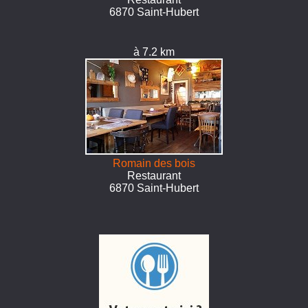
6870 Saint-Hubert
à 7.2 km
Romain des bois
Restaurant
6870 Saint-Hubert