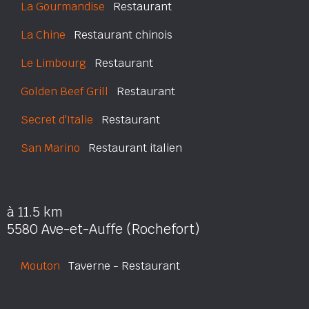
La Gourmandise
Restaurant
La Chine
Restaurant chinois
Le Limbourg
Restaurant
Golden Beef Grill
Restaurant
Secret d'Italie
Restaurant
San Marino
Restaurant italien
à 11.5 km
5580 Ave-et-Auffe (Rochefort)
Mouton
Taverne - Restaurant