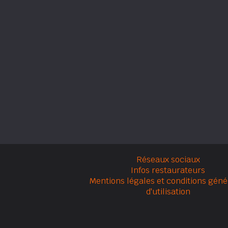
Réseaux sociaux
Infos restaurateurs
Mentions légales et conditions géné
d'utilisation