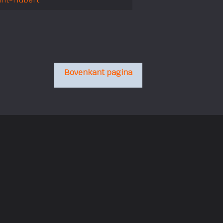
Bovenkant pagina