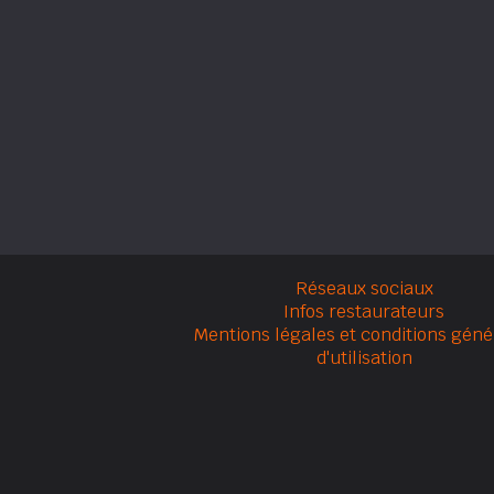
Réseaux sociaux
Infos restaurateurs
Mentions légales et conditions géné
d'utilisation