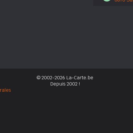
© 2002-2026 La-Carte.be
Depuis 2002 !
rales