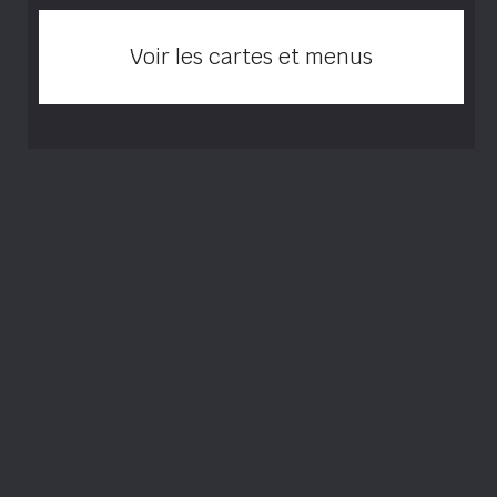
Voir les cartes et menus