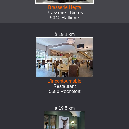
Brasserie Hepta
Brasserie - Bières
5340 Haltinne
à 19.1 km
L'Incontournable
Restaurant
5580 Rochefort
à 19.5 km