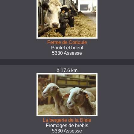
Ferme de Corioule
Poulet et boeuf
5330 Assesse
à 17.6 km
La bergerie de la Diele
Fromages de brebis
5330 Assesse