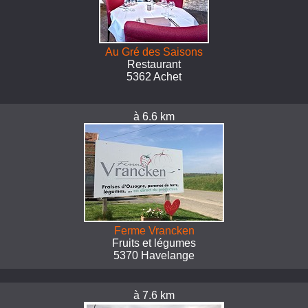
Au Gré des Saisons
Restaurant
5362 Achet
à 6.6 km
Ferme Vrancken
Fruits et légumes
5370 Havelange
à 7.6 km