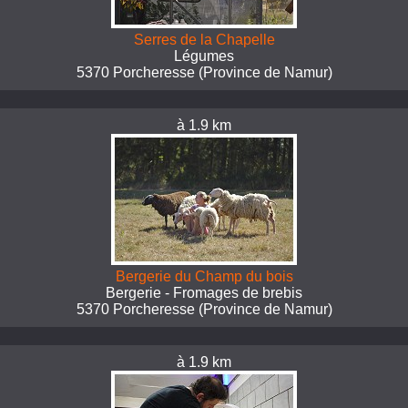
Serres de la Chapelle
Légumes
5370 Porcheresse (Province de Namur)
à 1.9 km
Bergerie du Champ du bois
Bergerie - Fromages de brebis
5370 Porcheresse (Province de Namur)
à 1.9 km