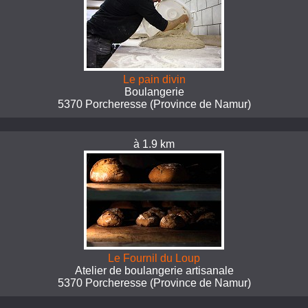
Le pain divin
Boulangerie
5370 Porcheresse (Province de Namur)
à 1.9 km
Le Fournil du Loup
Atelier de boulangerie artisanale
5370 Porcheresse (Province de Namur)