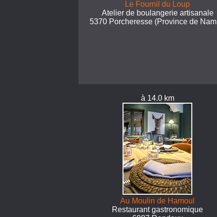
Le Fournil du Loup
Atelier de boulangerie artisanale
5370 Porcheresse (Province de Nam
à 14.0 km
Au Moulin de Hamoul
Restaurant gastronomique