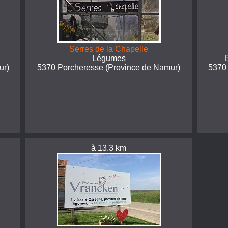
Serres de la Chapelle
Légumes
ur)
5370 Porcheresse (Province de Namur)
5370
à 13.3 km