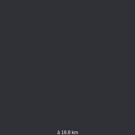
à 18.8 km