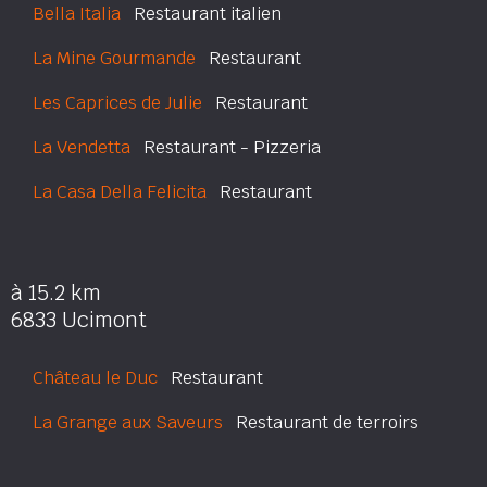
Bella Italia
Restaurant italien
La Mine Gourmande
Restaurant
Les Caprices de Julie
Restaurant
La Vendetta
Restaurant - Pizzeria
La Casa Della Felicita
Restaurant
à 15.2 km
6833 Ucimont
Château le Duc
Restaurant
La Grange aux Saveurs
Restaurant de terroirs