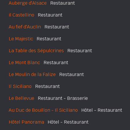
Auberge d'Alsace
Restaurant
il Castellino
Restaurant
Au fief d'Auclin
Restaurant
Le Majestic
Restaurant
La Table des Sépulcrines
Restaurant
Le Mont Blanc
Restaurant
Le Moulin de la Falize
Restaurant
Il Siciliano
Restaurant
Le Bellevue
Restaurant - Brasserie
Au Duc de Bouillon - Il Siciliano
Hôtel - Restaurant
Hôtel Panorama
Hôtel - Restaurant