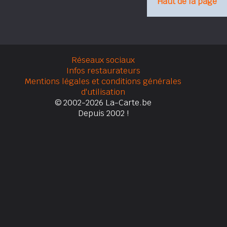
Haut de la page
Réseaux sociaux
Infos restaurateurs
Mentions légales et conditions générales
d'utilisation
© 2002-2026 La-Carte.be
Depuis 2002 !