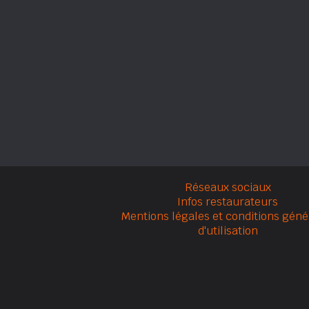
Réseaux sociaux
Infos restaurateurs
Mentions légales et conditions géné
d'utilisation