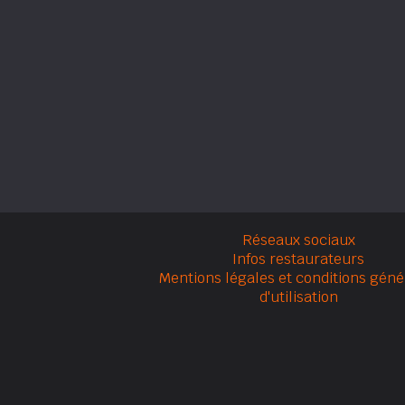
Réseaux sociaux
Infos restaurateurs
Mentions légales et conditions géné
d'utilisation