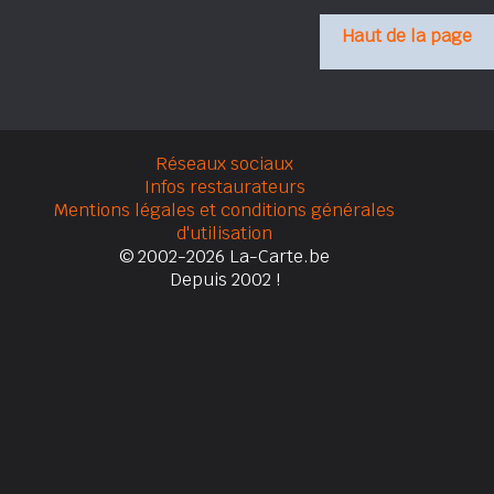
Haut de la page
Réseaux sociaux
Infos restaurateurs
Mentions légales et conditions générales
d'utilisation
© 2002-2026 La-Carte.be
Depuis 2002 !