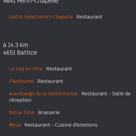
4841 Henri-Chapelle
Golf & Hotel Henri-Chapelle
Restaurant
à 14.3 km
4651 Battice
Le coq en Ville
Restaurant
Pastissimo
Restaurant
Aux étangs de la Vieille Ferme
Restaurant - Salle de
réception
Extra-Time
Brasserie
Mysa
Restaurant - Cuisine d'émotions