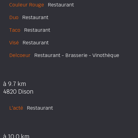
Couleur Rouge
Restaurant
Duo
Restaurant
Taco
Restaurant
Visé
Restaurant
Delcoeur
Restaurant - Brasserie - Vinothèque
à 9.7 km
4820 Dison
L'acté
Restaurant
à 10.0 km