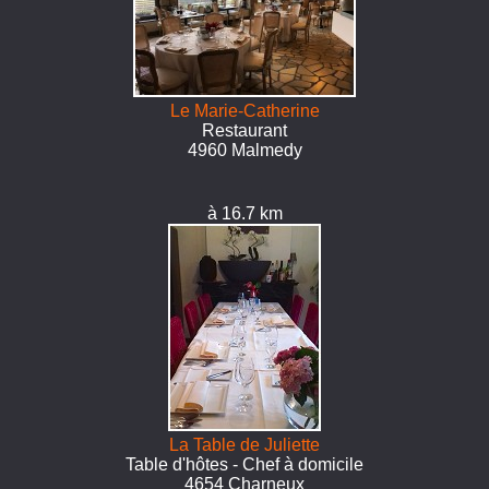
Le Marie-Catherine
Restaurant
4960 Malmedy
à 16.7 km
La Table de Juliette
Table d'hôtes - Chef à domicile
4654 Charneux