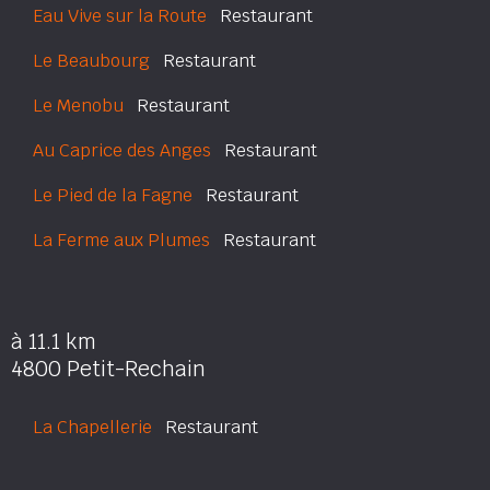
Eau Vive sur la Route
Restaurant
Le Beaubourg
Restaurant
Le Menobu
Restaurant
Au Caprice des Anges
Restaurant
Le Pied de la Fagne
Restaurant
La Ferme aux Plumes
Restaurant
à 11.1 km
4800 Petit-Rechain
La Chapellerie
Restaurant