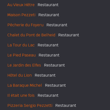
Au Vieux Hêtre
Restaurant
Maison Pezzeti
Restaurant
Pêcherie du Foyeru
Restaurant
Chalet du Pont de Belheid
Restaurant
La Tour du Lac
Restaurant
Le Pied Paseau
Restaurant
Le Jardin des Elfes
Restaurant
Hôtel du Lion
Restaurant
La Baraque Michel
Restaurant
Il était une fois
Restaurant
Pizzeria Sergio Pezzetti
Restaurant