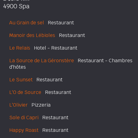
4900 Spa
Au Grain de sel
Restaurant
Manoir des Lébioles
Restaurant
Le Relais
Hotel - Restaurant
La Source de La Géronstère
Restaurant - Chambres
d'hôtes
Le Sunset
Restaurant
L'O de Source
Restaurant
L'Olivier
Pizzeria
Sole di Capri
Restaurant
Happy Roast
Restaurant