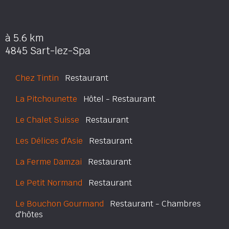
à 5.6 km
4845 Sart-lez-Spa
Chez Tintin
Restaurant
La Pitchounette
Hôtel - Restaurant
Le Chalet Suisse
Restaurant
Les Délices d'Asie
Restaurant
La Ferme Damzai
Restaurant
Le Petit Normand
Restaurant
Le Bouchon Gourmand
Restaurant - Chambres
d'hôtes