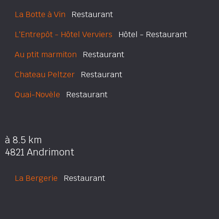
La Botte à Vin
Restaurant
L'Entrepôt - Hôtel Verviers
Hôtel - Restaurant
Au ptit marmiton
Restaurant
Chateau Peltzer
Restaurant
Quai-Novèle
Restaurant
à 8.5 km
4821 Andrimont
La Bergerie
Restaurant