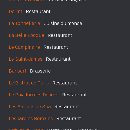
Dorint
Restaurant
La Tonnellerie
Cuisine du monde
La Belle Epoque
Restaurant
Le Campinaire
Restaurant
Le Saint-James
Restaurant
Barisart
Brasserie
Le Bistrot de Paris
Restaurant
Le Pavillon des Délices
Restaurant
Les Saisons de Spa
Restaurant
Les Jardins Romains
Restaurant