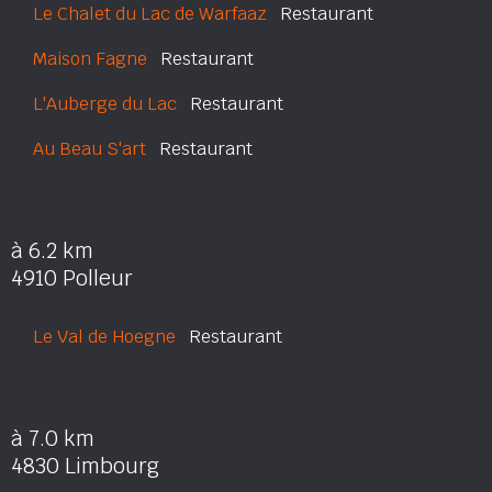
Le Chalet du Lac de Warfaaz
Restaurant
Maison Fagne
Restaurant
L'Auberge du Lac
Restaurant
Au Beau S'art
Restaurant
à 6.2 km
4910 Polleur
Le Val de Hoegne
Restaurant
à 7.0 km
4830 Limbourg