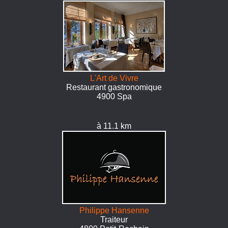
L'Art de Vivre
Restaurant gastronomique
4900 Spa
à 11.1 km
Philippe Hansenne
Traiteur