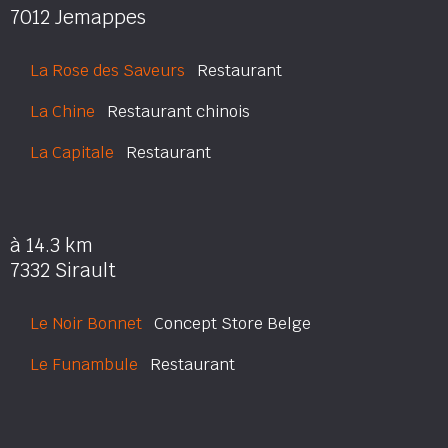
7012 Jemappes
La Rose des Saveurs
Restaurant
La Chine
Restaurant chinois
La Capitale
Restaurant
à 14.3 km
7332 Sirault
Le Noir Bonnet
Concept Store Belge
Le Funambule
Restaurant