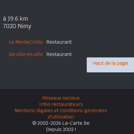
à 19.6 km
7020 Nimy
Le MonteCristo
Restaurant
De ville en ville
Restaurant
Haut de la page
Réseaux sociaux
Infos restaurateurs
Mentions légales et conditions générales
d'utilisation
© 2002-2026 La-Carte.be
Depuis 2002 !