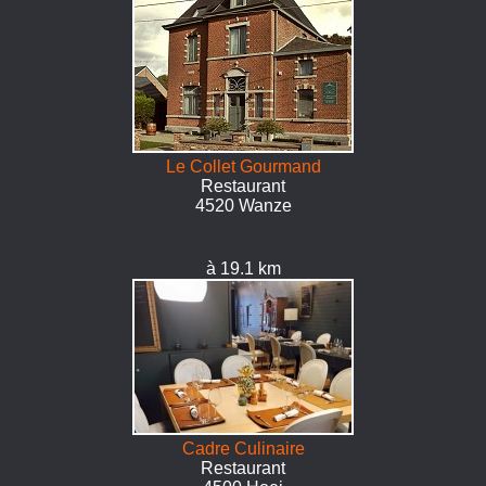
Le Collet Gourmand
Restaurant
4520 Wanze
à 19.1 km
Cadre Culinaire
Restaurant