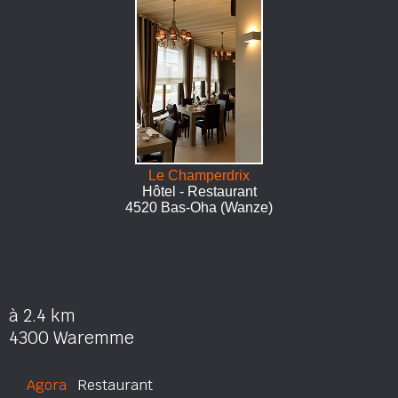
Le Champerdrix
Hôtel - Restaurant
4520 Bas-Oha (Wanze)
à 2.4 km
4300 Waremme
Agora
Restaurant