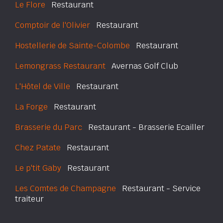
Le Flore
Restaurant
Comptoir de l'Olivier
Restaurant
Hostellerie de Sainte-Colombe
Restaurant
Lemongrass Restaurant
Avernas Golf Club
L'Hôtel de Ville
Restaurant
La Forge
Restaurant
Brasserie du Parc
Restaurant - Brasserie Ecailler
Chez Patate
Restaurant
Le p'tit Gaby
Restaurant
Les Comtes de Champagne
Restaurant - Service
traiteur