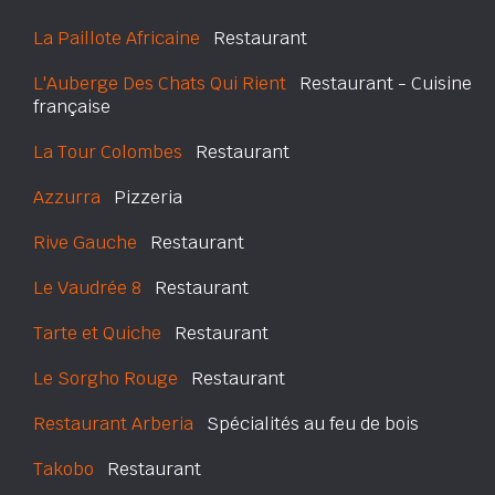
La Paillote Africaine
Restaurant
L'Auberge Des Chats Qui Rient
Restaurant - Cuisine
française
La Tour Colombes
Restaurant
Azzurra
Pizzeria
Rive Gauche
Restaurant
Le Vaudrée 8
Restaurant
Tarte et Quiche
Restaurant
Le Sorgho Rouge
Restaurant
Restaurant Arberia
Spécialités au feu de bois
Takobo
Restaurant