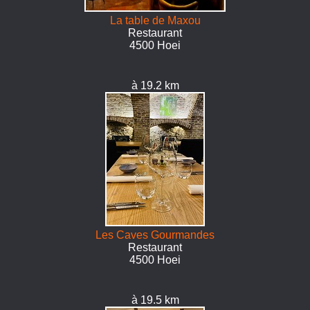
La table de Maxou
Restaurant
4500 Hoei
à 19.2 km
Les Caves Gourmandes
Restaurant
4500 Hoei
à 19.5 km