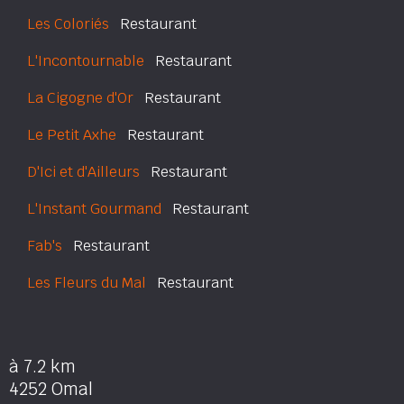
Les Coloriés
Restaurant
L'Incontournable
Restaurant
La Cigogne d'Or
Restaurant
Le Petit Axhe
Restaurant
D'Ici et d'Ailleurs
Restaurant
L'Instant Gourmand
Restaurant
Fab's
Restaurant
Les Fleurs du Mal
Restaurant
à 7.2 km
4252 Omal