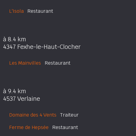
L'Isola
Restaurant
à 8.4 km
4347 Fexhe-le-Haut-Clocher
Les Mainvilles
Restaurant
à 9.4 km
4537 Verlaine
Domaine des 4 Vents
Traiteur
Ferme de Hepsée
Restaurant