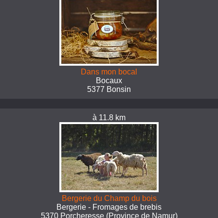
Dans mon bocal
Bocaux
5377 Bonsin
à 11.8 km
Bergerie du Champ du bois
Bergerie - Fromages de brebis
5370 Porcheresse (Province de Namur)