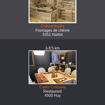
Chèvre-feuille
Fromages de chèvre
5351 Haillot
à 8.5 km
Cadre Culinaire
Restaurant
4500 Huy