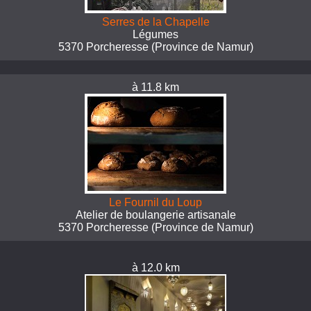
Serres de la Chapelle
Légumes
5370 Porcheresse (Province de Namur)
à 11.8 km
Le Fournil du Loup
Atelier de boulangerie artisanale
5370 Porcheresse (Province de Namur)
à 12.0 km