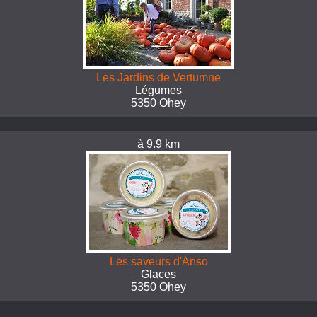
Les Jardins de Vertumne
Légumes
5350 Ohey
à 9.9 km
Les saveurs d'Anso
Glaces
5350 Ohey