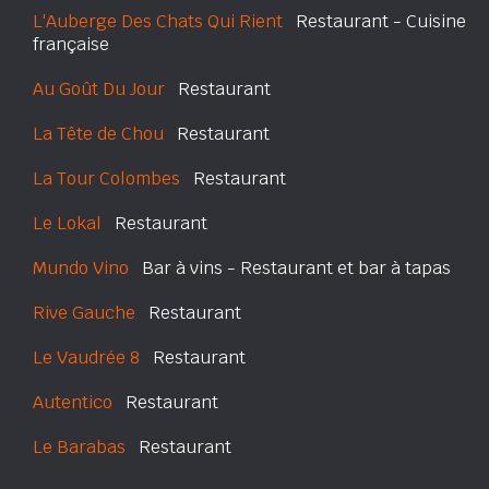
L'Auberge Des Chats Qui Rient
Restaurant - Cuisine
française
Au Goût Du Jour
Restaurant
La Tête de Chou
Restaurant
La Tour Colombes
Restaurant
Le Lokal
Restaurant
Mundo Vino
Bar à vins - Restaurant et bar à tapas
Rive Gauche
Restaurant
Le Vaudrée 8
Restaurant
Autentico
Restaurant
Le Barabas
Restaurant