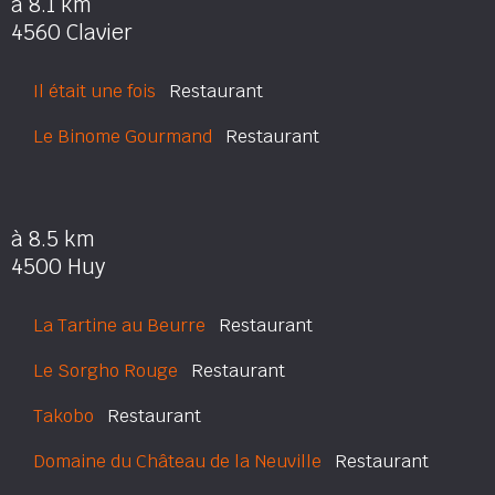
à 8.1 km
4560 Clavier
Il était une fois
Restaurant
Le Binome Gourmand
Restaurant
à 8.5 km
4500 Huy
La Tartine au Beurre
Restaurant
Le Sorgho Rouge
Restaurant
Takobo
Restaurant
Domaine du Château de la Neuville
Restaurant