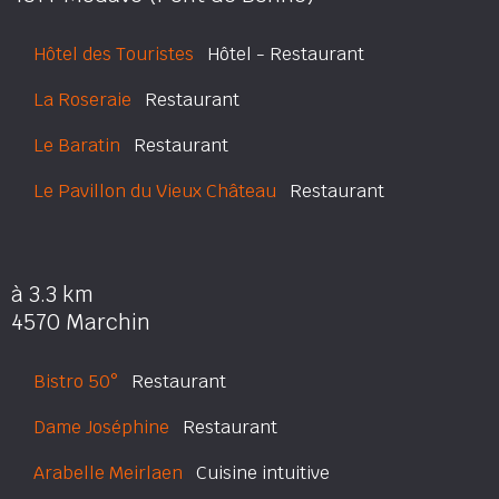
Hôtel des Touristes
Hôtel - Restaurant
La Roseraie
Restaurant
Le Baratin
Restaurant
Le Pavillon du Vieux Château
Restaurant
à 3.3 km
4570 Marchin
Bistro 50°
Restaurant
Dame Joséphine
Restaurant
Arabelle Meirlaen
Cuisine intuitive