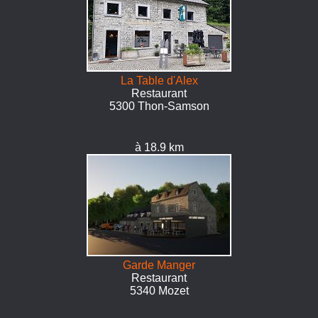
La Table d'Alex
Restaurant
5300 Thon-Samson
à 18.9 km
Garde Manger
Restaurant
5340 Mozet