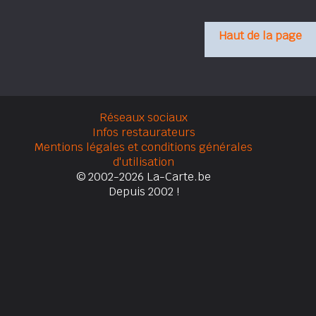
Haut de la page
Réseaux sociaux
Infos restaurateurs
Mentions légales et conditions générales
d'utilisation
© 2002-2026 La-Carte.be
Depuis 2002 !