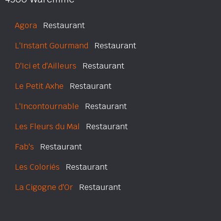
Agora
Restaurant
L'Instant Gourmand
Restaurant
D'Ici et d'Ailleurs
Restaurant
Le Petit Axhe
Restaurant
L'Incontournable
Restaurant
Les Fleurs du Mal
Restaurant
Fab's
Restaurant
Les Coloriés
Restaurant
La Cigogne d'Or
Restaurant