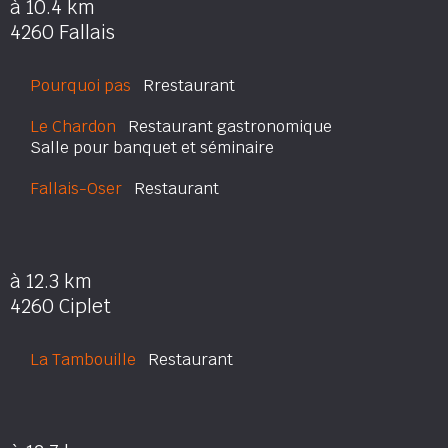
à 10.4 km
4260 Fallais
Pourquoi pas
Rrestaurant
Le Chardon
Restaurant gastronomique
Salle pour banquet et séminaire
Fallais-Oser
Restaurant
à 12.3 km
4260 Ciplet
La Tambouille
Restaurant