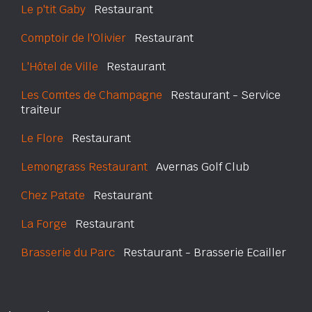
Le p'tit Gaby
Restaurant
Comptoir de l'Olivier
Restaurant
L'Hôtel de Ville
Restaurant
Les Comtes de Champagne
Restaurant - Service
traiteur
Le Flore
Restaurant
Lemongrass Restaurant
Avernas Golf Club
Chez Patate
Restaurant
La Forge
Restaurant
Brasserie du Parc
Restaurant - Brasserie Ecailler