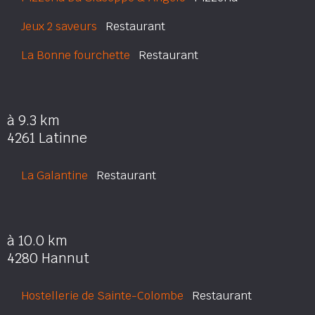
Jeux 2 saveurs
Restaurant
La Bonne fourchette
Restaurant
à 9.3 km
4261 Latinne
La Galantine
Restaurant
à 10.0 km
4280 Hannut
Hostellerie de Sainte-Colombe
Restaurant