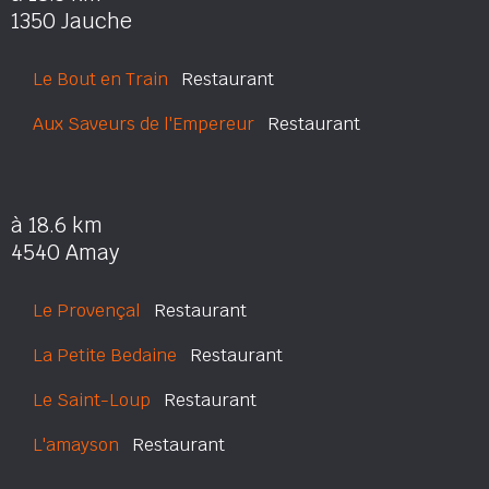
1350 Jauche
Le Bout en Train
Restaurant
Aux Saveurs de l'Empereur
Restaurant
à 18.6 km
4540 Amay
Le Provençal
Restaurant
La Petite Bedaine
Restaurant
Le Saint-Loup
Restaurant
L'amayson
Restaurant