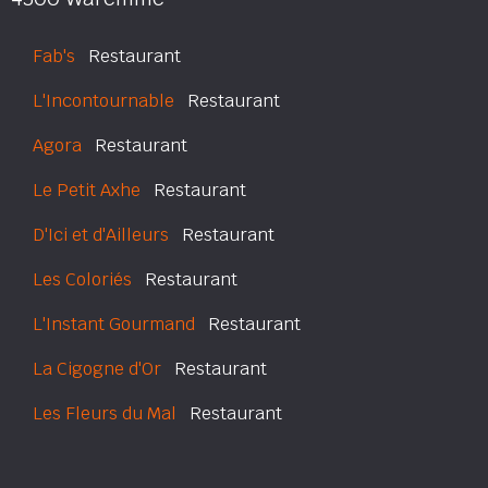
Fab's
Restaurant
L'Incontournable
Restaurant
Agora
Restaurant
Le Petit Axhe
Restaurant
D'Ici et d'Ailleurs
Restaurant
Les Coloriés
Restaurant
L'Instant Gourmand
Restaurant
La Cigogne d'Or
Restaurant
Les Fleurs du Mal
Restaurant