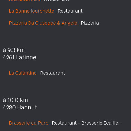
La Bonne fourchette
Restaurant
Pizzeria Da Giuseppe & Angelo
Pizzeria
à 9.3 km
4261 Latinne
La Galantine
Restaurant
à 10.0 km
4280 Hannut
Brasserie du Parc
Restaurant - Brasserie Ecailler