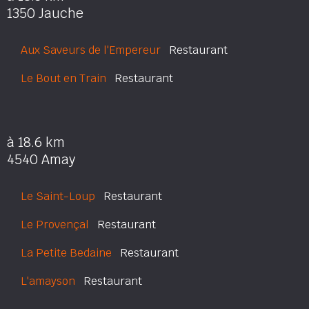
1350 Jauche
Aux Saveurs de l'Empereur
Restaurant
Le Bout en Train
Restaurant
à 18.6 km
4540 Amay
Le Saint-Loup
Restaurant
Le Provençal
Restaurant
La Petite Bedaine
Restaurant
L'amayson
Restaurant