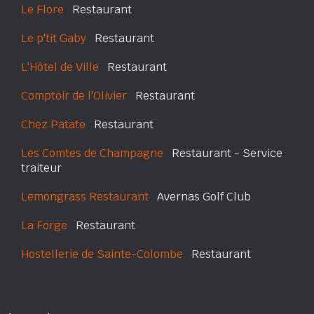
Le Flore
Restaurant
Le p'tit Gaby
Restaurant
L'Hôtel de Ville
Restaurant
Comptoir de l'Olivier
Restaurant
Chez Patate
Restaurant
Les Comtes de Champagne
Restaurant - Service
traiteur
Lemongrass Restaurant
Avernas Golf Club
La Forge
Restaurant
Hostellerie de Sainte-Colombe
Restaurant