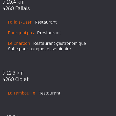
à 10.4 km
4260 Fallais
Fallais-Oser
Restaurant
Pourquoi pas
Rrestaurant
Le Chardon
Restaurant gastronomique
Salle pour banquet et séminaire
à 12.3 km
4260 Ciplet
La Tambouille
Restaurant