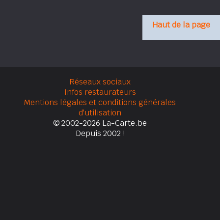
Haut de la page
Réseaux sociaux
Infos restaurateurs
Mentions légales et conditions générales
d'utilisation
© 2002-2026 La-Carte.be
Depuis 2002 !